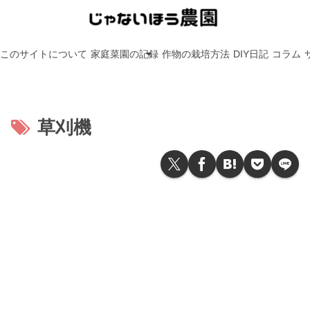
このサイトについて
家庭菜園の記録
作物の栽培方法
DIY日記
コラム
草刈機