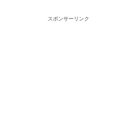
スポンサーリンク