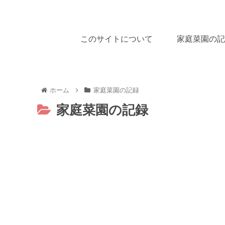
このサイトについて
家庭菜園の記
ホーム
家庭菜園の記録
家庭菜園の記録