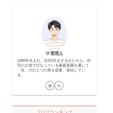
管理人
1980年生まれ。社内SEをするかたわら、自
宅の土地で行なっている家庭菜園を通して
「住」のひとつの形を提案、発信してい
る。
ブログランキング