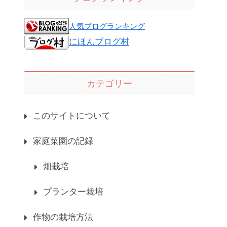
人気ブログランキング
にほんブログ村
カテゴリー
このサイトについて
家庭菜園の記録
畑栽培
プランター栽培
作物の栽培方法