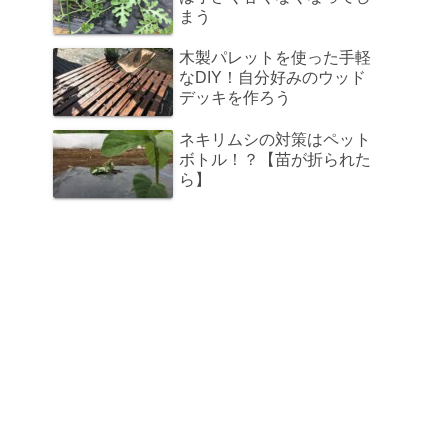
まう
木製パレットを使った手軽
なDIY！自分好みのウッド
デッキを作ろう
ネキリムシの対策はペット
ボトル！？【苗が折られた
ら】