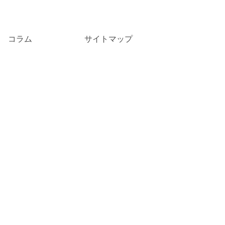
コラム
サイトマップ