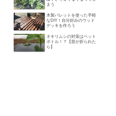
まう
木製パレットを使った手軽
なDIY！自分好みのウッド
デッキを作ろう
ネキリムシの対策はペット
ボトル！？【苗が折られた
ら】