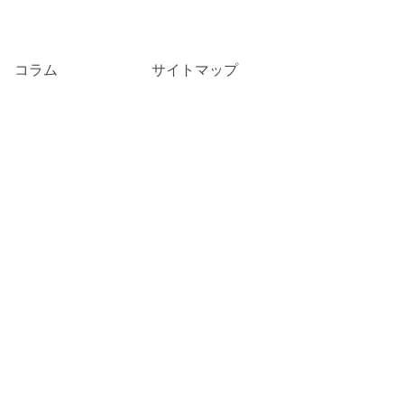
コラム
サイトマップ