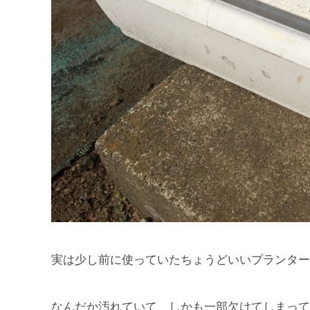
実は少し前に使っていたちょうどいいプランター
なんだか汚れていて、しかも一部欠けてしまって