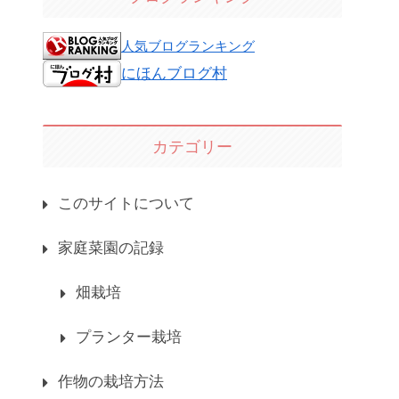
人気ブログランキング
にほんブログ村
カテゴリー
このサイトについて
家庭菜園の記録
畑栽培
プランター栽培
作物の栽培方法