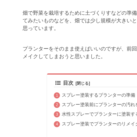
畑で野菜を栽培するために土づくりすなどの準備
てみたいものなどを、畑では少し規模が大きいと
思っています。
プランターをそのまま使えばいいのですが、前回
メイクしてしまおうと思いました。
目次
スプレー塗装するプランターの準備
スプレー塗装前にプランターの汚れ
水性スプレーでプランターに塗装す
スプレー塗装でプランターのリメイ