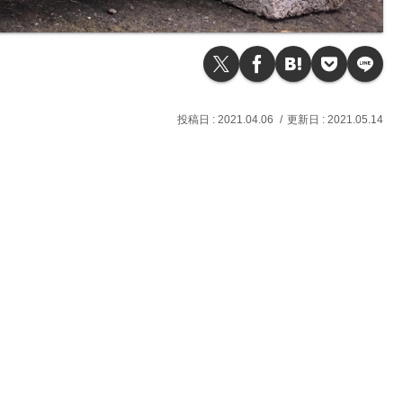
2021.04.06
2021.05.14