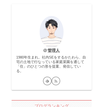
管理人
1980年生まれ。社内SEをするかたわら、自
宅の土地で行なっている家庭菜園を通して
「住」のひとつの形を提案、発信してい
る。
ブログランキング