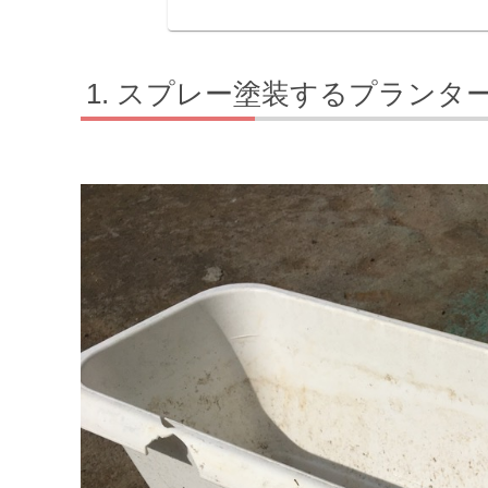
スプレー塗装するプランタ