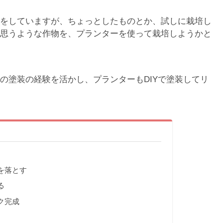
をしていますが、ちょっとしたものとか、試しに栽培し
思うような作物を、プランターを使って栽培しようかと
の塗装の経験を活かし、プランターもDIYで塗装してリ
を落とす
る
ク完成