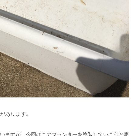
があります。
いますが、今回はこのプランターを塗装していこうと思