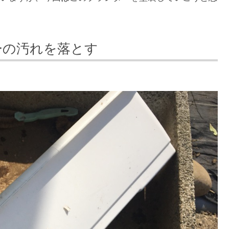
ーの汚れを落とす