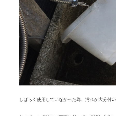
しばらく使用していなかった為、汚れが大分付い