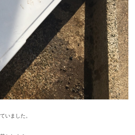
ていました。