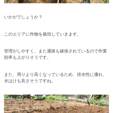
いかがでしょうか？
このエリアに作物を栽培していきます。
管理がしやすく、また通路も確保されているので作業
効率も上がりそうです。
また、周りより高くなっているため、排水性に優れ、
水はけも良さそうですね。