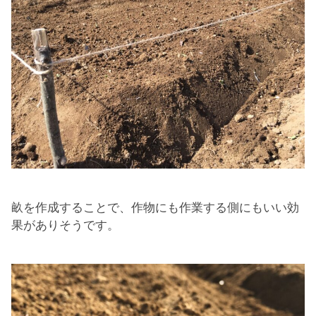
畝を作成することで、作物にも作業する側にもいい効
果がありそうです。