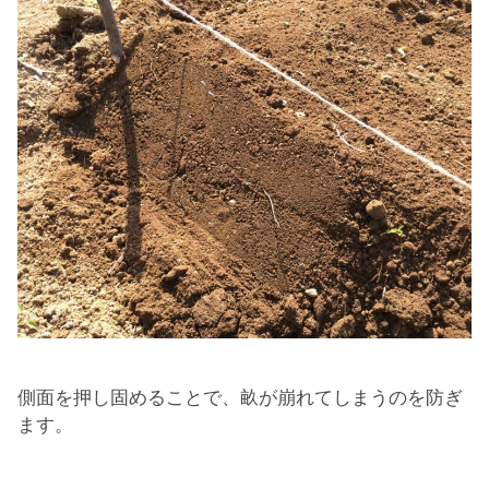
側面を押し固めることで、畝が崩れてしまうのを防ぎ
ます。