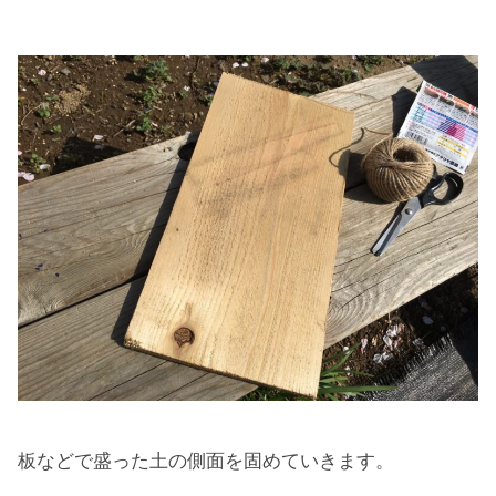
板などで盛った土の側面を固めていきます。