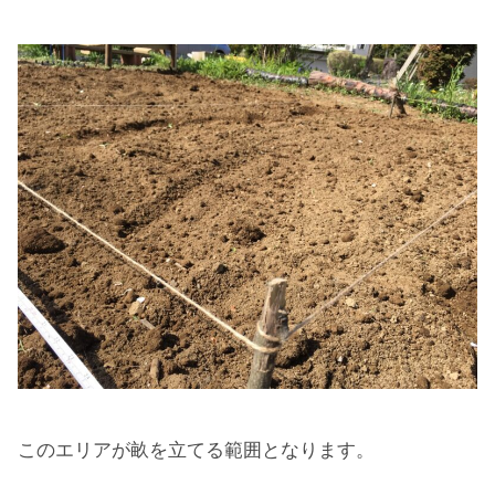
このエリアが畝を立てる範囲となります。