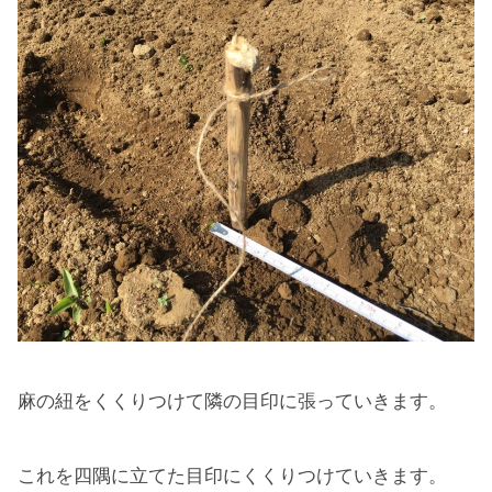
麻の紐をくくりつけて隣の目印に張っていきます。
これを四隅に立てた目印にくくりつけていきます。