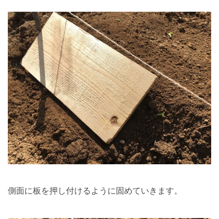
側面に板を押し付けるように固めていきます。