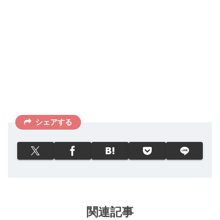
シェアする
関連記事