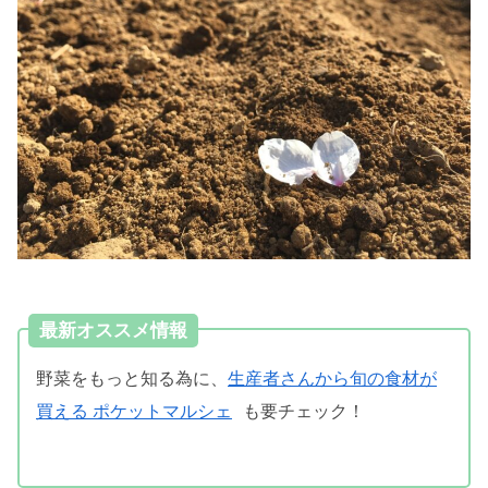
最新オススメ情報
野菜をもっと知る為に、
生産者さんから旬の食材が
買える ポケットマルシェ
も要チェック！