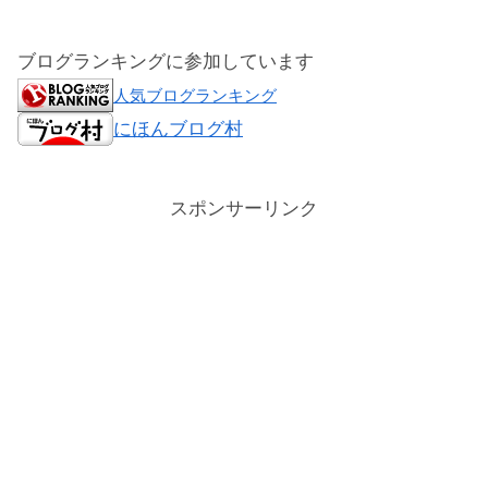
ブログランキングに参加しています
人気ブログランキング
にほんブログ村
スポンサーリンク