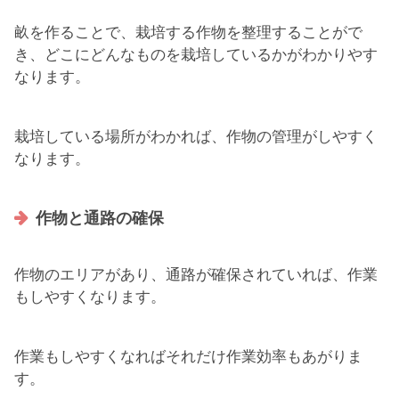
畝を作ることで、栽培する作物を整理することがで
き、どこにどんなものを栽培しているかがわかりやす
なります。
栽培している場所がわかれば、作物の管理がしやすく
なります。
作物と通路の確保
作物のエリアがあり、通路が確保されていれば、作業
もしやすくなります。
作業もしやすくなればそれだけ作業効率もあがりま
す。