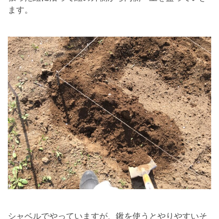
ます。
シャベルでやっていますが、鍬を使うとやりやすいそ