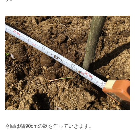
今回は幅90cmの畝を作っていきます。