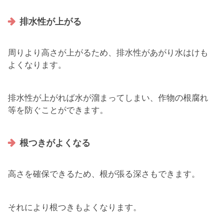
排水性が上がる
周りより高さが上がるため、排水性があがり水はけも
よくなります。
排水性が上がれば水が溜まってしまい、作物の根腐れ
等を防ぐことができます。
根つきがよくなる
高さを確保できるため、根が張る深さもできます。
それにより根つきもよくなります。