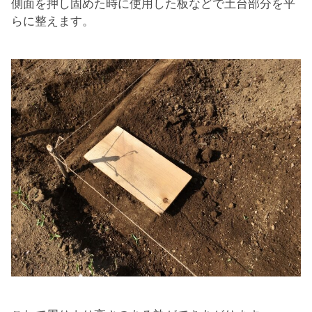
側面を押し固めた時に使用した板などで土台部分を平
らに整えます。