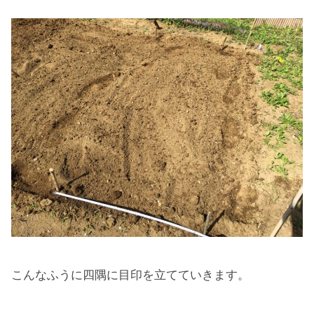
こんなふうに四隅に目印を立てていきます。