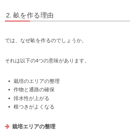
畝を作る理由
では、なぜ畝を作るのでしょうか。
それは以下の4つの意味があります。
栽培のエリアの整理
作物と通路の確保
排水性が上がる
根つきがよくなる
栽培エリアの整理