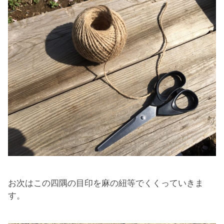
お次はこの四隅の目印を麻の紐等でくくっていきま
す。