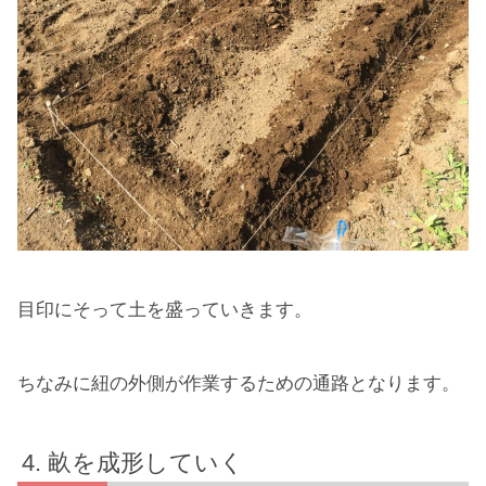
目印にそって土を盛っていきます。
ちなみに紐の外側が作業するための通路となります。
畝を成形していく