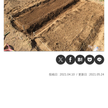
2021.04.10
2021.05.24