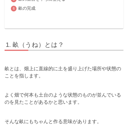
畝の完成
畝（うね）とは？
畝とは、畑上に直線的に土を盛り上げた場所や状態の
ことを指します。
よく畑で何本も土台のような状態のものが並んでいる
のを見たことがあるかと思います。
そんな畝にもちゃんと作る意味があります。