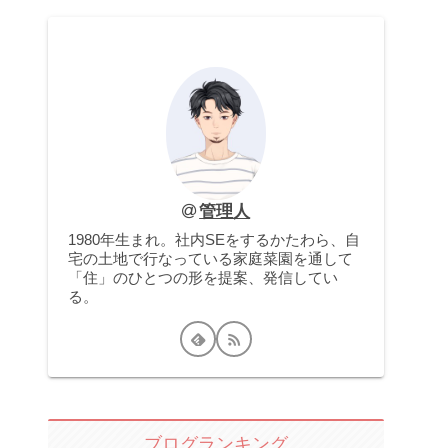
管理人
1980年生まれ。社内SEをするかたわら、自
宅の土地で行なっている家庭菜園を通して
「住」のひとつの形を提案、発信してい
る。
ブログランキング