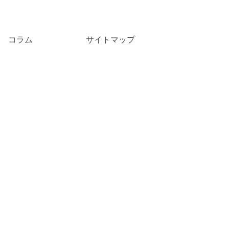
コラム
サイトマップ