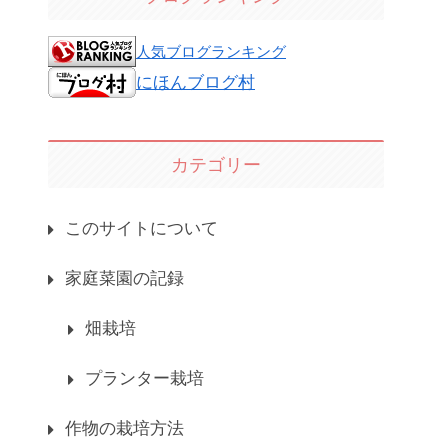
人気ブログランキング
にほんブログ村
カテゴリー
このサイトについて
家庭菜園の記録
畑栽培
プランター栽培
作物の栽培方法