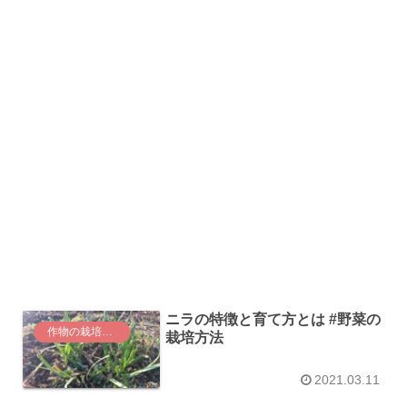
ニラの特徴と育て方とは #野菜の
作物の栽培方法
栽培方法
2021.03.11