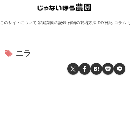
このサイトについて
家庭菜園の記録
作物の栽培方法
DIY日記
コラム
ニラ