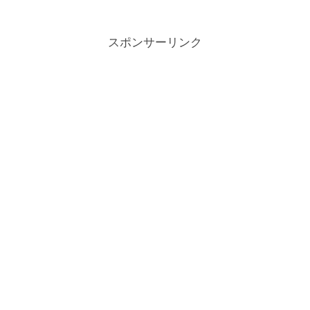
スポンサーリンク