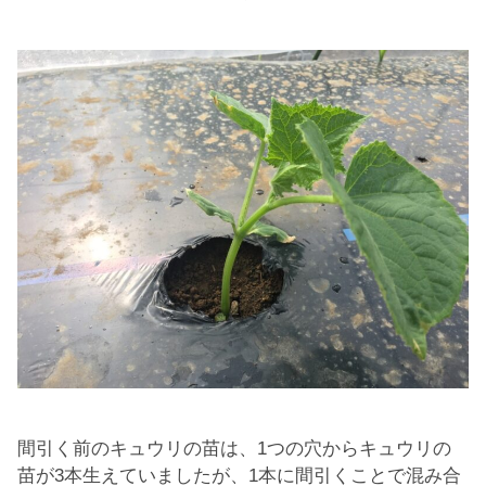
間引く前のキュウリの苗は、1つの穴からキュウリの
苗が3本生えていましたが、1本に間引くことで混み合