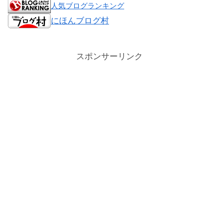
人気ブログランキング
にほんブログ村
スポンサーリンク