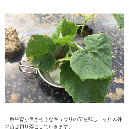
一番生育が良さそうなキュウリの苗を残し、それ以外
の苗は切り落としていきます。