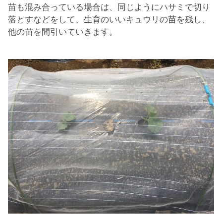
苗も混み合っている場合は、同じようにハサミで切り
落とすなどをして、生育のいいキュウリの苗を残し、
他の苗を間引いていきます。