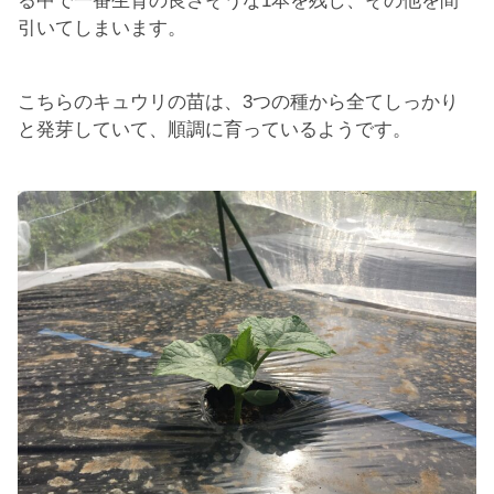
る中で一番生育の良さそうな1本を残し、その他を間
引いてしまいます。
こちらのキュウリの苗は、3つの種から全てしっかり
と発芽していて、順調に育っているようです。