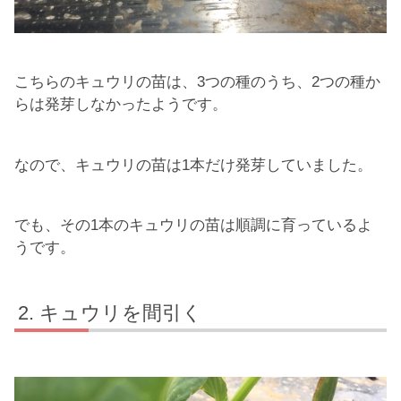
こちらのキュウリの苗は、3つの種のうち、2つの種か
らは発芽しなかったようです。
なので、キュウリの苗は1本だけ発芽していました。
でも、その1本のキュウリの苗は順調に育っているよ
うです。
キュウリを間引く