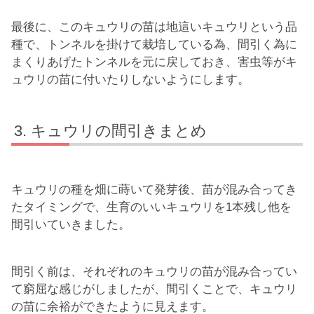
最後に、このキュウリの苗は地這いキュウリという品
種で、トンネルを掛けて栽培している為、間引く為に
まくりあげたトンネルを元に戻しておき、害虫等がキ
ュウリの苗に付いたりしないようにします。
キュウリの間引きまとめ
キュウリの種を畑に蒔いて発芽後、苗が混み合ってき
たタイミングで、生育のいいキュウリを1本残し他を
間引いていきました。
間引く前は、それぞれのキュウリの苗が混み合ってい
て窮屈な感じがしましたが、間引くことで、キュウリ
の苗に余裕ができたように見えます。