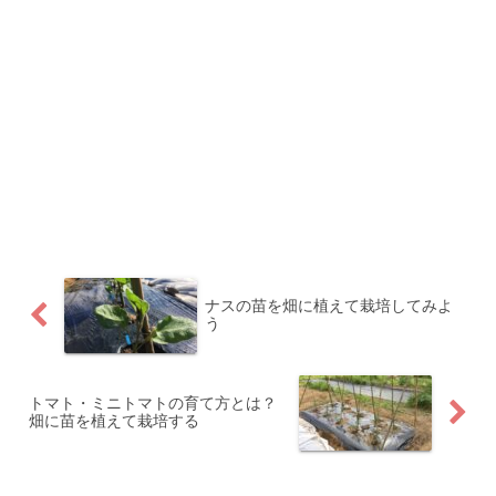
ナスの苗を畑に植えて栽培してみよ
う
トマト・ミニトマトの育て方とは？
畑に苗を植えて栽培する