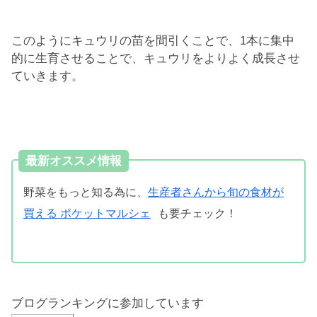
このようにキュウリの苗を間引くことで、1本に集中
的に生育させることで、キュウリをよりよく成長させ
ていきます。
最新オススメ情報
野菜をもっと知る為に、
生産者さんから旬の食材が
買える ポケットマルシェ
も要チェック！
ブログランキングに参加しています