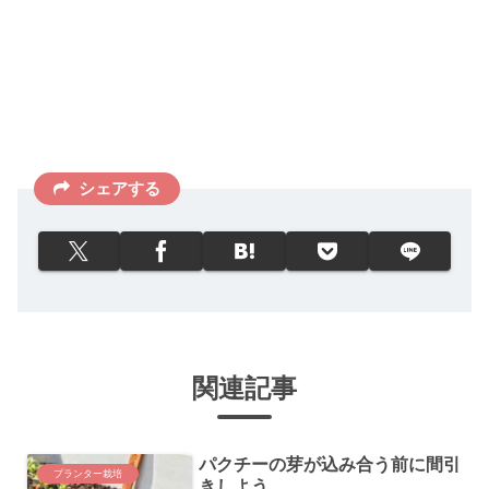
シェアする
関連記事
パクチーの芽が込み合う前に間引
プランター栽培
きしよう