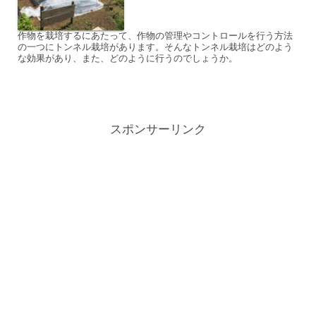
作物を栽培するにあたって、作物の管理やコントロールを行う方法
の一つにトンネル栽培があります。そんなトンネル栽培はどのよう
な効果があり、また、どのように行うのでしょうか。
スポンサーリンク