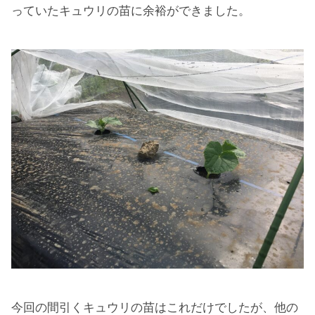
っていたキュウリの苗に余裕ができました。
今回の間引くキュウリの苗はこれだけでしたが、他の