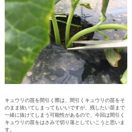
キュウリの苗を間引く際は、間引くキュウリの苗をそ
のまま抜いてしまってもいいですが、残したい苗まで
一緒に抜けてしまう可能性があるので、今回は間引く
キュウリの苗をはさみで切り落としていこうと思いま
す。