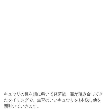
キュウリの種を畑に蒔いて発芽後、苗が混み合ってき
たタイミングで、生育のいいキュウリを1本残し他を
間引いていきます。