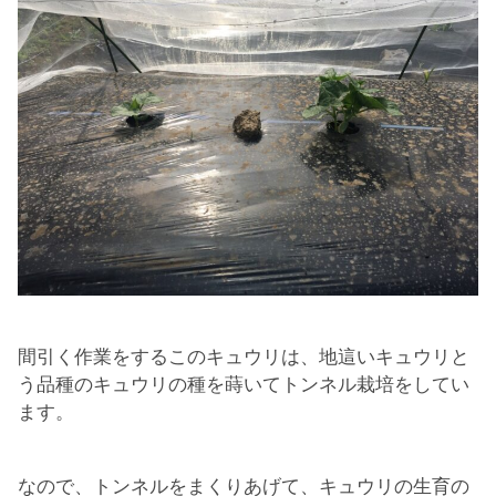
間引く作業をするこのキュウリは、地這いキュウリと
う品種のキュウリの種を蒔いてトンネル栽培をしてい
ます。
なので、トンネルをまくりあげて、キュウリの生育の