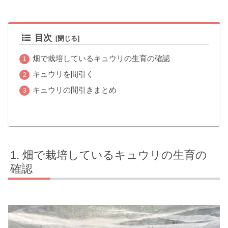
目次
畑で栽培しているキュウリの生育の確認
キュウリを間引く
キュウリの間引きまとめ
畑で栽培しているキュウリの生育の
確認