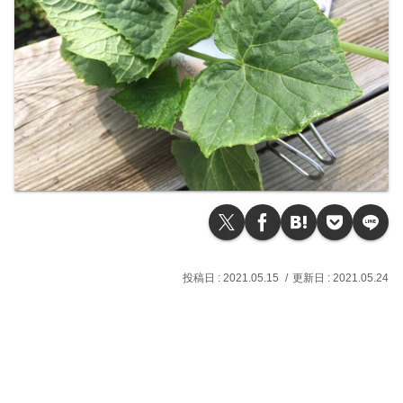
2021.05.15
2021.05.24